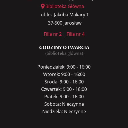
Biblioteka Główna
ul. ks. Jakuba Makary 1
37-500 Jarosław
Filia nr 2
|
Filia nr 4
GODZINY OTWARCIA
(biblioteka główna)
Poniedziałek: 9:00 - 16:00
Wtorek: 9:00 - 16:00
Środa: 9:00 - 16:00
Czwartek: 9:00 - 18:00
Piątek: 9:00 - 16:00
Sobota: Nieczynne
Niedziela: Nieczynne