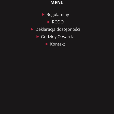
MENU
Regulaminy
RODO
Deklaracja dostępności
Godziny Otwarcia
Kontakt